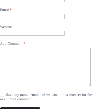
Email
*
Website
Add Comment
*
Save my name, email and website in this browser for the
next time I comment.