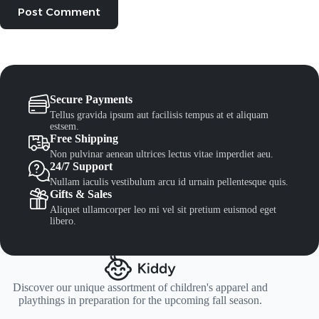
Post Comment
Secure Payments
Tellus gravida ipsum aut facilisis tempus at et aliquam
estsem.
Free Shipping
Non pulvinar aenean ultrices lectus vitae imperdiet aeu.
24/7 Support
Nullam iaculis vestibulum arcu id urnain pellentesque quis.
Gifts & Sales
Aliquet ullamcorper leo mi vel sit pretium euismod eget
libero.
Discover our unique assortment of children's apparel and
playthings in preparation for the upcoming fall season.